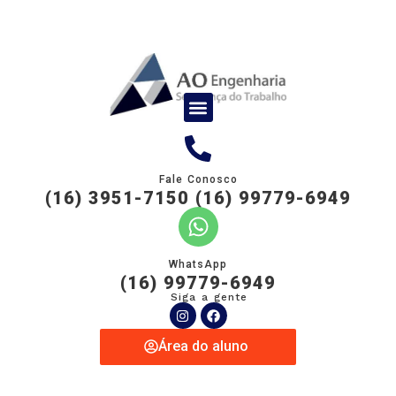
Fale Conosco
(16) 3951-7150 (16) 99779-6949
WhatsApp
(16) 99779-6949
Siga a gente
Área do aluno