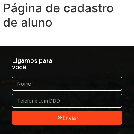
Página de cadastro
de aluno
Ligamos para
você
Enviar