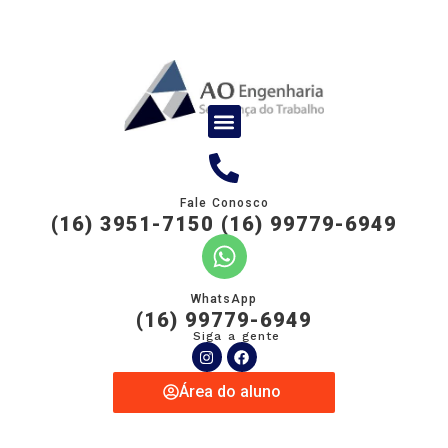
Fale Conosco
(16) 3951-7150 (16) 99779-6949
WhatsApp
(16) 99779-6949
Siga a gente
Área do aluno