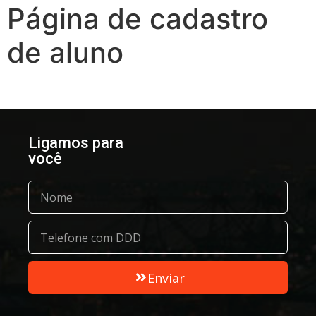
Página de cadastro
de aluno
Ligamos para
você
Enviar