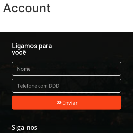
Account
Ligamos para
você
Enviar
Siga-nos