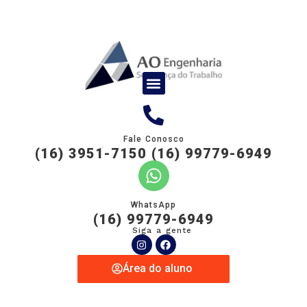
Fale Conosco
(16) 3951-7150 (16) 99779-6949
WhatsApp
(16) 99779-6949
Siga a gente
Área do aluno